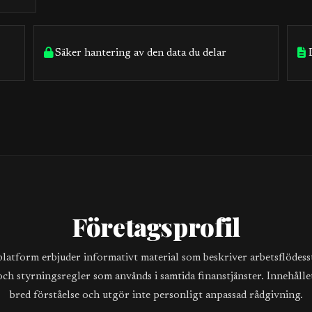
Säker hantering av den data du delar
Företagsprofil
platform erbjuder informativt material som beskriver arbetsflödess
ch styrningsregler som används i samtida finanstjänster. Innehållet
bred förståelse och utgör inte personligt anpassad rådgivning.