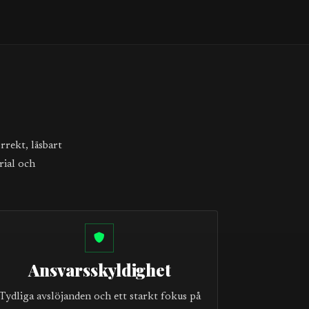
rrekt, läsbart
rial och
Ansvarsskyldighet
Tydliga avslöjanden och ett starkt fokus på