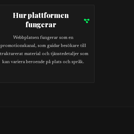
Hur plattformen
fungerar
Webbplatsen fungerar som en
promotionskanal, som guidar besökare till
trukturerat material och tjänstedetaljer som
kan variera beroende på plats och språk.