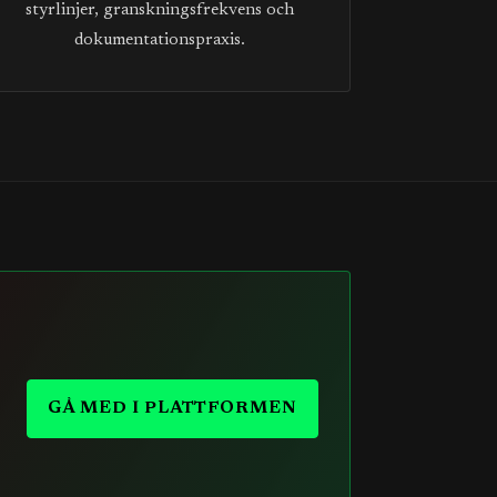
styrlinjer, granskningsfrekvens och
dokumentationspraxis.
GÅ MED I PLATTFORMEN