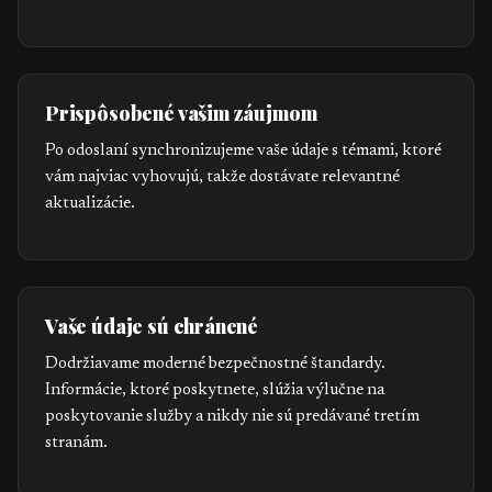
Prispôsobené vašim záujmom
Po odoslaní synchronizujeme vaše údaje s témami, ktoré
vám najviac vyhovujú, takže dostávate relevantné
aktualizácie.
Vaše údaje sú chránené
Dodržiavame moderné bezpečnostné štandardy.
Informácie, ktoré poskytnete, slúžia výlučne na
poskytovanie služby a nikdy nie sú predávané tretím
stranám.