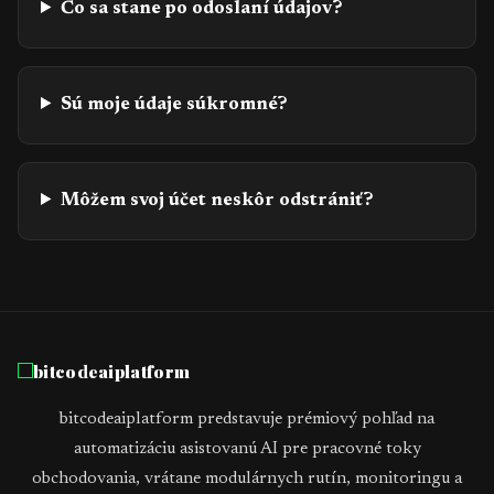
Čo sa stane po odoslaní údajov?
Sú moje údaje súkromné?
Môžem svoj účet neskôr odstrániť?
bitcodeaiplatform
bitcodeaiplatform predstavuje prémiový pohľad na
automatizáciu asistovanú AI pre pracovné toky
obchodovania, vrátane modulárnych rutín, monitoringu a