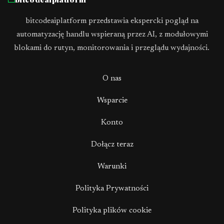
bitcodeaiplatform przedstawia ekspercki pogląd na
automatyzację handlu wspieraną przez AI, z modułowymi
blokami do rutyn, monitorowania i przeglądu wydajności.
O nas
Wsparcie
Konto
Dołącz teraz
Warunki
Polityka Prywatności
Polityka plików cookie