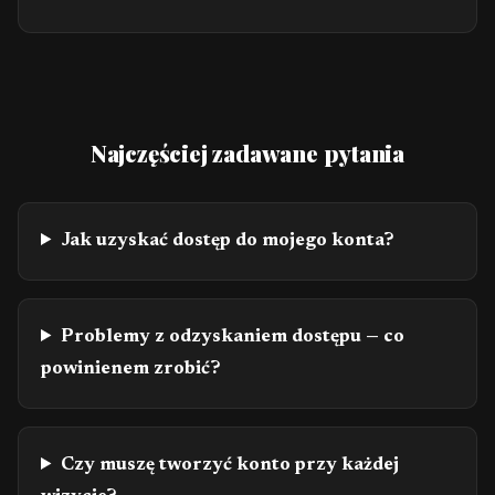
Najczęściej zadawane pytania
Jak uzyskać dostęp do mojego konta?
Problemy z odzyskaniem dostępu — co
powinienem zrobić?
Czy muszę tworzyć konto przy każdej