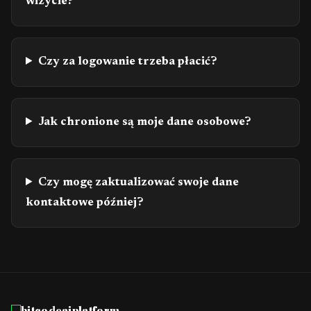
wizycie?
Czy za logowanie trzeba płacić?
Jak chronione są moje dane osobowe?
Czy mogę zaktualizować swoje dane
kontaktowe później?
bitcodeaiplatform