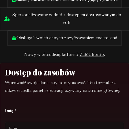
Spersonalizowane widoki z dostępem dostosowanym do
roli
Obsługa Twoich danych z szyfrowaniem end-to-end
Nowy w bitcodeaiplatform?
Załóż konto
.
Dostęp do zasobów
Wprowadź swoje dane, aby kontynuować. Ten formularz
odzwierciedla panel rejestracji używany na stronie głównej.
Imię *