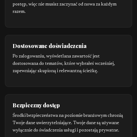
postęp, więc nie musisz zaczynać od nowa za każdym
razem.
Dostosowane doświadczenia
Po zalogowaniu, wyświetlana zawartość jest
dostosowana do tematów, które wybrałeś wcześniej,
zapewniając skupioną i relewantną ścieżkę.
Bezpieczny dostęp
Środki bezpieczeństwa na poziomie branżowym chronią
Twoje dane uwierzytelniające. Twoje dane są używane
wyłącznie do świadczenia usługi i pozostają prywatne.