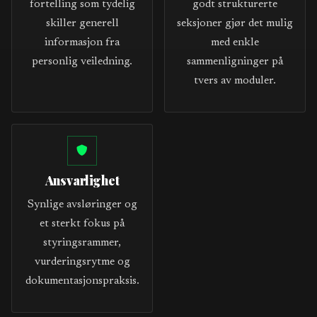
fortelling som tydelig
godt strukturerte
skiller generell
seksjoner gjør det mulig
informasjon fra
med enkle
personlig veiledning.
sammenligninger på
tvers av moduler.
Ansvarlighet
Synlige avsløringer og
et sterkt fokus på
styringsrammer,
vurderingsrytme og
dokumentasjonspraksis.