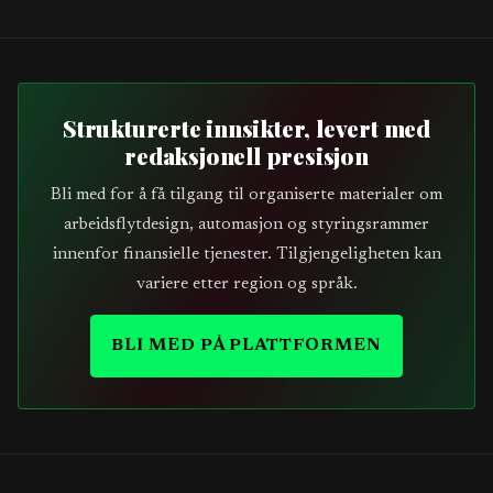
Strukturerte innsikter, levert med
redaksjonell presisjon
Bli med for å få tilgang til organiserte materialer om
arbeidsflytdesign, automasjon og styringsrammer
innenfor finansielle tjenester. Tilgjengeligheten kan
variere etter region og språk.
BLI MED PÅ PLATTFORMEN