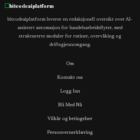
bitcodeaiplatform
bitcodeaiplatform leverer en redaksjonell oversikt over AI-
assistert automasjon for handelsarbeidsflyter, med
strukturerte moduler for rutiner, overvåking og
driftsgjennomgang.
Om
Kontakt oss
Logg Inn
Bli Med Nå
Vilkår og betingelser
Personvernerklæring