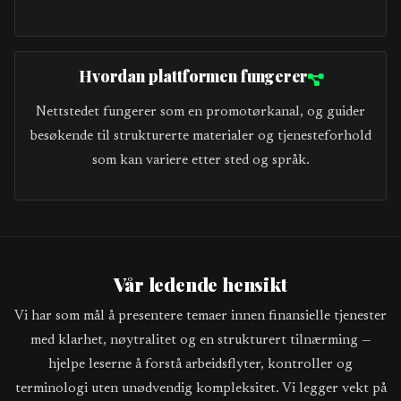
Hvordan plattformen fungerer
Nettstedet fungerer som en promotørkanal, og guider
besøkende til strukturerte materialer og tjenesteforhold
som kan variere etter sted og språk.
Vår ledende hensikt
Vi har som mål å presentere temaer innen finansielle tjenester
med klarhet, nøytralitet og en strukturert tilnærming —
hjelpe leserne å forstå arbeidsflyter, kontroller og
terminologi uten unødvendig kompleksitet. Vi legger vekt på