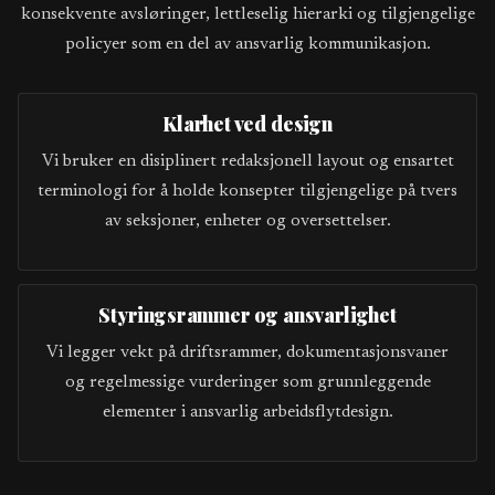
konsekvente avsløringer, lettleselig hierarki og tilgjengelige
policyer som en del av ansvarlig kommunikasjon.
Klarhet ved design
Vi bruker en disiplinert redaksjonell layout og ensartet
terminologi for å holde konsepter tilgjengelige på tvers
av seksjoner, enheter og oversettelser.
Styringsrammer og ansvarlighet
Vi legger vekt på driftsrammer, dokumentasjonsvaner
og regelmessige vurderinger som grunnleggende
elementer i ansvarlig arbeidsflytdesign.