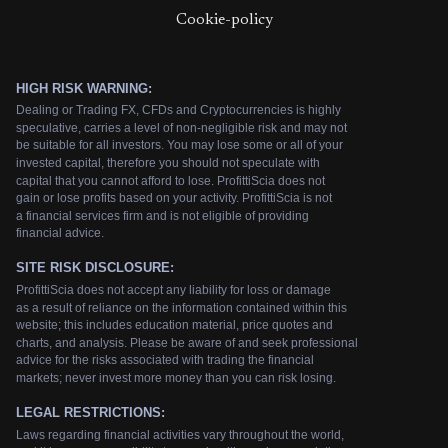
Cookie-policy