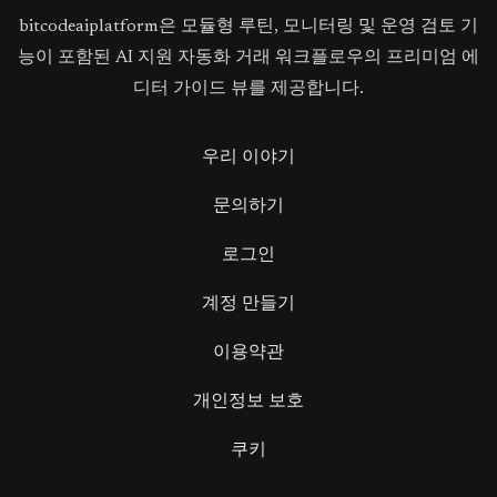
bitcodeaiplatform은 모듈형 루틴, 모니터링 및 운영 검토 기
능이 포함된 AI 지원 자동화 거래 워크플로우의 프리미엄 에
디터 가이드 뷰를 제공합니다.
우리 이야기
문의하기
로그인
계정 만들기
이용약관
개인정보 보호
쿠키