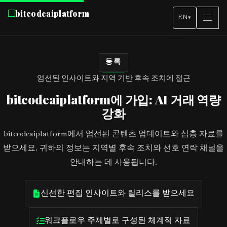
bitcodeaiplatform
EN
▾
등록
엄선된 인사이트와 지역 기반 후속 조치에 접근
bitcodeaiplatform에 가입: AI 거래 역량
강화
bitcodeaiplatform에서 엄선된 콘텐츠 업데이트와 심층 자료를
받으세요. 귀하의 정보는 지역별 후속 조치와 선호 연락 채널을
안내하는 데 사용됩니다.
신선한 편집 인사이트와 릴리스를 받으세요
워크플로우 주제별로 구성된 체계적 자료