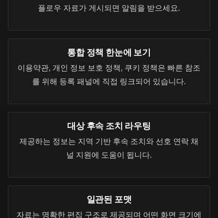
플로우 자료가 게시되면 알림을 받으세요.
통합 정책 한눈에 보기
이용약관, 개인 정보 보호 정책, 쿠키 정책은 빠른 참조
를 위해 등록 패널에 직접 링크되어 있습니다.
대상 후속 조치 라우팅
제공하는 정보는 지역 기반 후속 조치와 선호 연락 채
널 지원에 도움이 됩니다.
일관된 포맷
자료는 명확한 편집 구조로 제공되며 어떤 화면 크기에