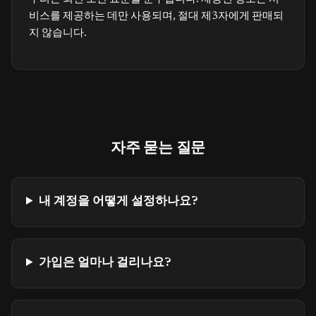
비스를 제공하는 데만 사용되며, 절대 제3자에게 판매되
지 않습니다.
자주 묻는 질문
내 계정을 어떻게 설정하나요?
가입은 얼마나 걸리나요?