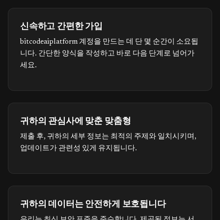
신속하고 간편한 가입
bitcodeaiplatform 계정을 만드는 데 단 몇 순간이 소요됩
니다. 간단한 양식을 작성하고 바로 다음 단계로 넘어가
세요.
귀하의 관심사에 맞춘 맞춤형
제출 후, 귀하의 세부 정보는 최적의 주제와 일치시키며,
업데이트가 관련성 있게 유지됩니다.
귀하의 데이터는 안전하게 보호됩니다
우리는 최신 보안 표준을 준수합니다. 제공된 정보는 서