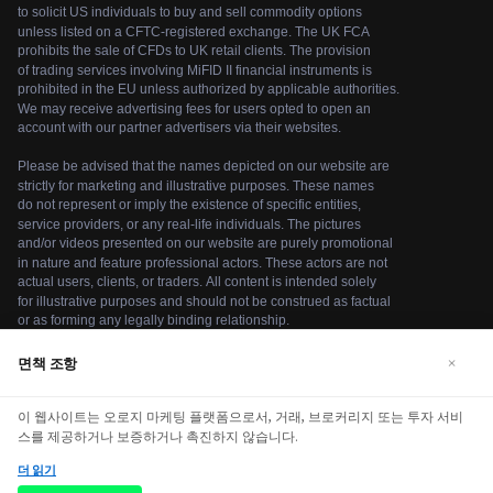
면책 조항
×
We use cookies to enhance your browsing experience. By
이 웹사이트는 오로지 마케팅 플랫폼으로서, 거래, 브로커리지 또는 투자 서비
continuing to use our website, you agree to our use of
스를 제공하거나 보증하거나 촉진하지 않습니다.
cookies. See our
Cookie Policy
for more information.
더 읽기