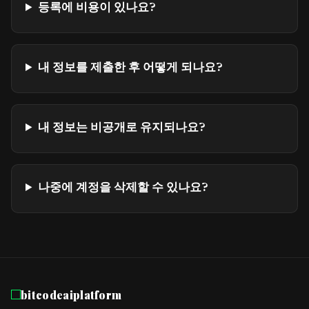
등록에 비용이 있나요?
내 정보를 제출한 후 어떻게 되나요?
내 정보는 비공개로 유지되나요?
나중에 계정을 삭제할 수 있나요?
bitcodeaiplatform