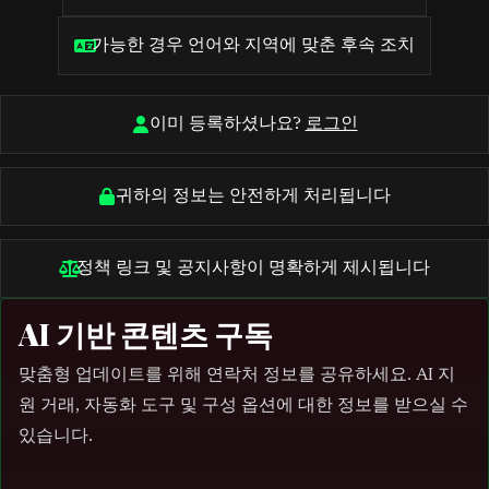
가능한 경우 언어와 지역에 맞춘 후속 조치
이미 등록하셨나요?
로그인
귀하의 정보는 안전하게 처리됩니다
정책 링크 및 공지사항이 명확하게 제시됩니다
AI 기반 콘텐츠 구독
맞춤형 업데이트를 위해 연락처 정보를 공유하세요. AI 지
원 거래, 자동화 도구 및 구성 옵션에 대한 정보를 받으실 수
있습니다.