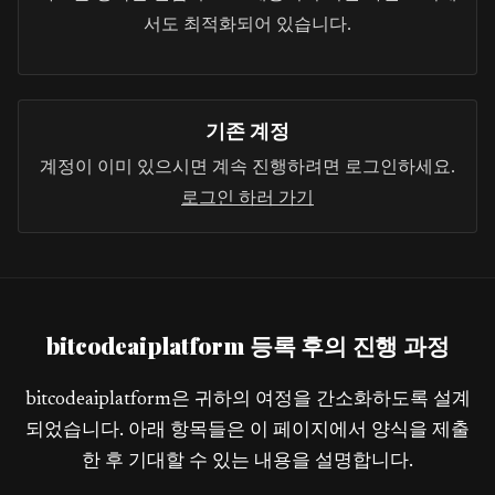
서도 최적화되어 있습니다.
기존 계정
계정이 이미 있으시면 계속 진행하려면 로그인하세요.
로그인 하러 가기
bitcodeaiplatform 등록 후의 진행 과정
bitcodeaiplatform은 귀하의 여정을 간소화하도록 설계
되었습니다. 아래 항목들은 이 페이지에서 양식을 제출
한 후 기대할 수 있는 내용을 설명합니다.