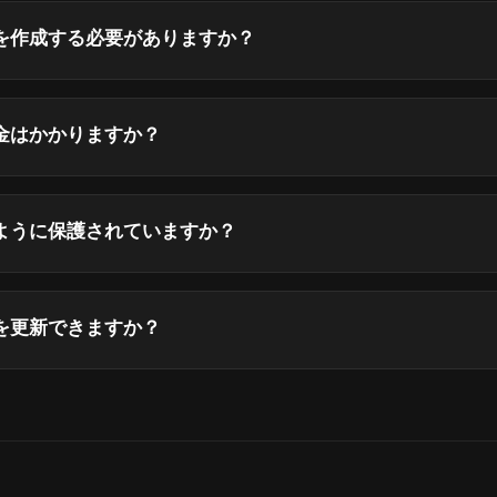
を作成する必要がありますか？
金はかかりますか？
ように保護されていますか？
を更新できますか？