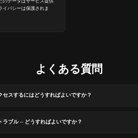
たのデータはサービス提供
ライバシーは保護されま
よくある質問
クセスするにはどうすればよいですか？
ラブル — どうすればよいですか？