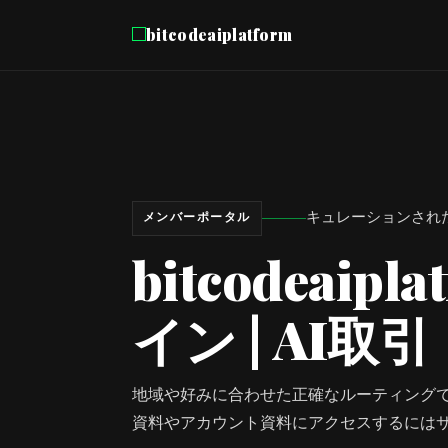
bitcodeaiplatform
キュレーションされ
メンバーポータル
bitcodeaip
イン | AI取引
地域や好みに合わせた正確なルーティング
資料やアカウント資料にアクセスするには