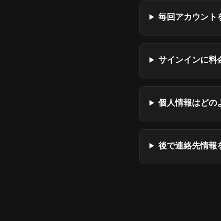
毎回アカウント
サインインに料
個人情報はどの
後で連絡先情報