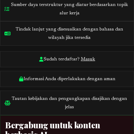
Sumber daya terstruktur yang diatur berdasarkan topik
alur kerja
Tindak lanjut yang disesuaikan dengan bahasa dan
wilayah jika tersedia
Sudah terdaftar?
Masuk
Informasi Anda diperlakukan dengan aman
Tautan kebijakan dan pengungkapan disajikan dengan
jelas
Bergabung untuk konten