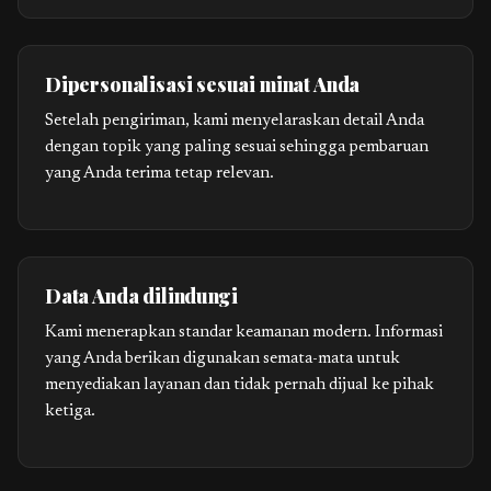
Dipersonalisasi sesuai minat Anda
Setelah pengiriman, kami menyelaraskan detail Anda
dengan topik yang paling sesuai sehingga pembaruan
yang Anda terima tetap relevan.
Data Anda dilindungi
Kami menerapkan standar keamanan modern. Informasi
yang Anda berikan digunakan semata-mata untuk
menyediakan layanan dan tidak pernah dijual ke pihak
ketiga.