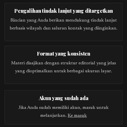
Pengalihan tindak lanjut yang ditargetkan
Rincian yang Anda berikan mendukung tindak lanjut
berbasis wilayah dan saluran kontak yang diinginkan.
Format yang konsisten
Materi disajikan dengan struktur editorial yang jelas
yang dioptimalkan untuk berbagai ukuran layar.
Akun yang sudah ada
Jika Anda sudah memiliki akun, masuk untuk
melanjutkan.
Ke masuk