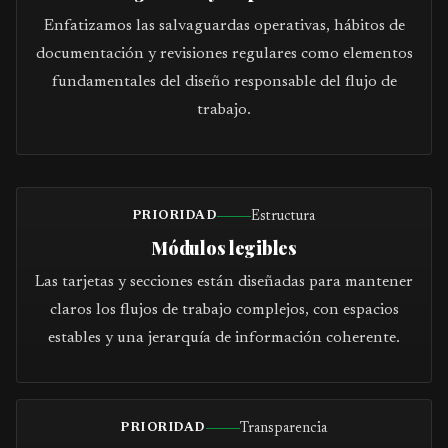
Enfatizamos las salvaguardas operativas, hábitos de
documentación y revisiones regulares como elementos
fundamentales del diseño responsable del flujo de
trabajo.
Estructura
PRIORIDAD
Módulos legibles
Las tarjetas y secciones están diseñadas para mantener
claros los flujos de trabajo complejos, con espacios
estables y una jerarquía de información coherente.
Transparencia
PRIORIDAD