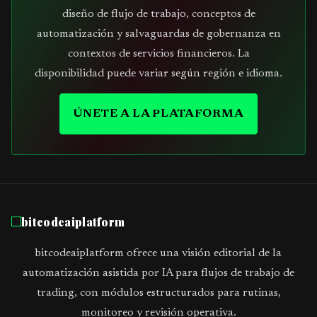
diseño de flujo de trabajo, conceptos de
automatización y salvaguardas de gobernanza en
contextos de servicios financieros. La
disponibilidad puede variar según región e idioma.
ÚNETE A LA PLATAFORMA
bitcodeaiplatform
bitcodeaiplatform ofrece una visión editorial de la
automatización asistida por IA para flujos de trabajo de
trading, con módulos estructurados para rutinas,
monitoreo y revisión operativa.