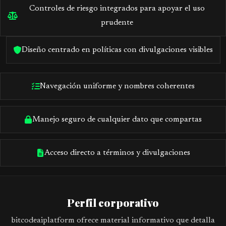
Controles de riesgo integrados para apoyar el uso
prudente
Diseño centrado en políticas con divulgaciones visibles
Navegación uniforme y nombres coherentes
Manejo seguro de cualquier dato que compartas
Acceso directo a términos y divulgaciones
Perfil corporativo
bitcodeaiplatform ofrece material informativo que detalla