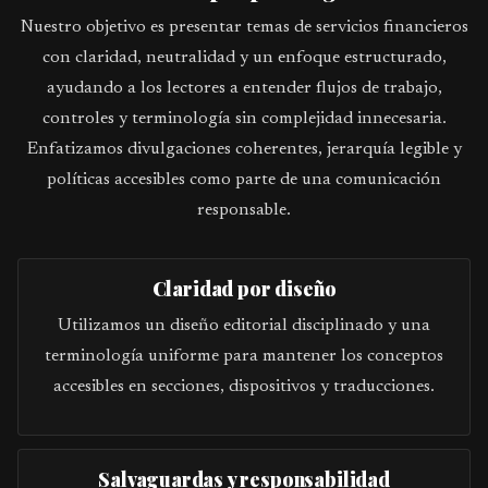
Nuestro objetivo es presentar temas de servicios financieros
con claridad, neutralidad y un enfoque estructurado,
ayudando a los lectores a entender flujos de trabajo,
controles y terminología sin complejidad innecesaria.
Enfatizamos divulgaciones coherentes, jerarquía legible y
políticas accesibles como parte de una comunicación
responsable.
Claridad por diseño
Utilizamos un diseño editorial disciplinado y una
terminología uniforme para mantener los conceptos
accesibles en secciones, dispositivos y traducciones.
Salvaguardas y responsabilidad