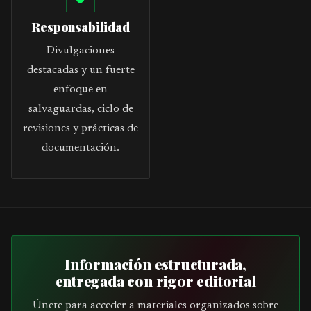
Responsabilidad
Divulgaciones
destacadas y un fuerte
enfoque en
salvaguardas, ciclo de
revisiones y prácticas de
documentación.
Información estructurada,
entregada con rigor editorial
Únete para acceder a materiales organizados sobre