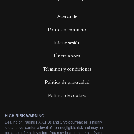
Acerca de
Ponte en contacto
Iniciar sesión
Únete ahora
Términos y condiciones
Política de privacidad
Política de cookies