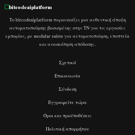
bitcodeaiplatform
Το bitcodeaiplatform παρουσιάζει μια αυθεντική άποψη
αυτοματοποίησης βασισμένης στην ΤΝ για τις εργασίες
εμπορίας, με modular suites για αυτοματοποίηση, εποπτεία
και ανασκόπηση απόδοσης.
Σχετικά
Επικοινωνία
Σύνδεση
Εγγραφείτε τώρα
Όροι και προϋποθέσεις
Πολιτική απορρήτου