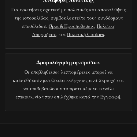
Για ερωτήσεις σχετικά με πολιτικές και αποκαλύψεις
της ιστοσελίδας, συμβουλευτείτε τους συνδέσμους
υποσέλιδου:
Όροι & Προϋποθέσεις
,
Πολιτική
Απορρήτου
, και
Πολιτική Cookies
.
Δρομολόγηση μηνυμάτων
Οι υποβληθείσες λεπτομέρειες μπορεί να
κατευθύνουν μετέπειτα ενέργειες ανά περιοχή και
να επιβεβαιώσουν το προτιμώμενο κανάλι
επικοινωνίας που επιλέχθηκε κατά την Εγγραφή.