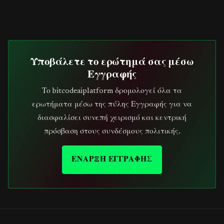
Υποβάλετε το ερώτημά σας μέσω
Εγγραφής
Το bitcodeaiplatform δρομολογεί όλα τα
ερωτήματα μέσω της πύλης Εγγραφής για να
διασφαλίσει συνεπή χειρισμό και κεντρική
πρόσβαση στους συνδέσμους πολιτικής.
ΕΝΑΡΞΗ ΕΓΓΡΑΦΗΣ