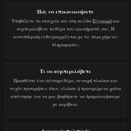
Πώς να επικοινωνήσετε
Υποβάλετε τα στοιχεία σας στη σελίδα
Εγγραφή
και
συμπεριλάβετε το θέμα του ερωτήματός σας. Η
ανταπόκριση ευθυγραμμίζεται με τις παρεχόμενες
πληροφορίες.
Τι να συμπεριλάβετε
Προσθέστε ένα σύντομο θέμα, συναφή πλαίσια και
τυχόν προτιμήσεις όπως γλώσσα ή προτιμώμενο χρόνο
απάντησης για να μας βοηθήσετε να δρομολογήσουμε
με ακρίβεια.
Αναφορές πολιτικής