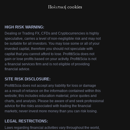
Πολιτική cookies