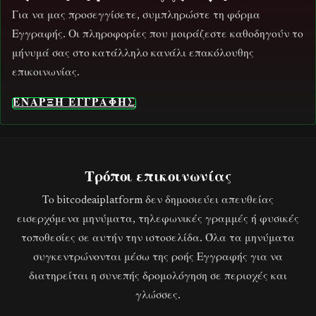
Για να μας προσεγγίσετε, συμπληρώστε τη φόρμα
Εγγραφής. Οι πληροφορίες που μοιράζεστε καθοδηγούν το
μήνυμά σας στο κατάλληλο κανάλι επακόλουθης
επικοινωνίας.
ΕΝΑΡΞΗ ΕΓΓΡΑΦΗΣ
Τρόποι επικοινωνίας
Το bitcodeaiplatform δεν δημοσιεύει απευθείας
εισερχόμενα μηνύματα, τηλεφωνικές γραμμές ή φυσικές
τοποθεσίες σε αυτήν την ιστοσελίδα. Όλα τα μηνύματα
συγκεντρώνονται μέσω της ροής Εγγραφής για να
διατηρείται η συνεπής δρομολόγηση σε περιοχές και
γλώσσες.