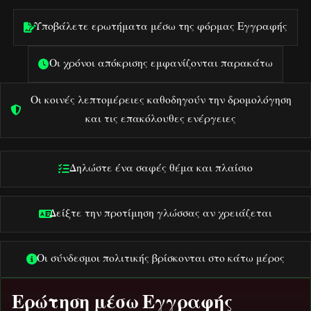
Υποβάλετε ερωτήματα μέσω της φόρμας Εγγραφής
Οι χρόνοι απόκρισης εμφανίζονται παρακάτω
Οι κοινές λεπτομέρειες καθοδηγούν την δρομολόγηση
και τις επακόλουθες ενέργειες
Δηλώστε ένα σαφές θέμα και πλαίσιο
Δείξτε την προτίμηση γλώσσας αν χρειάζεται
Οι σύνδεσμοι πολιτικής βρίσκονται στο κάτω μέρος
Ερώτηση μέσω Εγγραφής