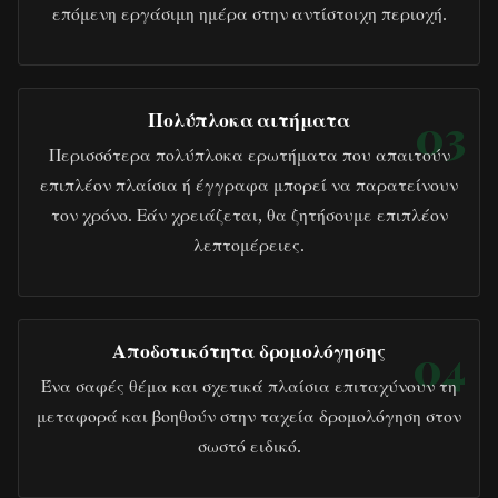
επόμενη εργάσιμη ημέρα στην αντίστοιχη περιοχή.
Πολύπλοκα αιτήματα
03
Περισσότερα πολύπλοκα ερωτήματα που απαιτούν
επιπλέον πλαίσια ή έγγραφα μπορεί να παρατείνουν
τον χρόνο. Εάν χρειάζεται, θα ζητήσουμε επιπλέον
λεπτομέρειες.
Αποδοτικότητα δρομολόγησης
04
Ένα σαφές θέμα και σχετικά πλαίσια επιταχύνουν τη
μεταφορά και βοηθούν στην ταχεία δρομολόγηση στον
σωστό ειδικό.