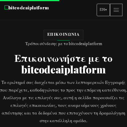
bitcodeaiplatform
EN
▾
ΕΠΙΚΟΙΝΩΝΊΑ
Τρόποι σύνδεσης με το bitcodeaiplatform
Επικοινωνήστε με το
bitcodeaiplatform
Το ερώτημά σας διαχέεται μέσω των λεπτομερειών Εγγραφής
που παρέχετε, καθοδηγώντας το προς την επόμενη κατεύθυνση.
Ανάλογα με τις επιλογές σας, αυτή η σελίδα παρουσιάζει τις
επιλογές επικοινωνίας, τους αναμενόμενους χρόνους
απάντησης και τα δεδομένα που επιταχύνουν τη δρομολόγηση
στην κατάλληλη ομάδα.