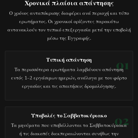
Χρονικά πλαίσια απάντησης
Ο χρόνος ανταπόκρισης διαφέρει ανά περιοχή και τύπο
ερωτήματος. Οι χρονικοί ορίζοντες παρακάτω
αντανακλούν τον τυπικό επεξεργασία μετά την υποβολή
μέσω της Εγγραφής.
Τυπική απάντηση
01
Τα περισσότερα ερωτήματα λαμβάνουν απάντηση
εντός 1–2 εργάσιμων ημερών, ανάλογα με τον φόρτο
εργασίας και τις απαιτήσεις δρομολόγησης.
Υποβολές το Σαββατοκύριακο
02
Τα μηνύματα που υποβάλλονται τα Σαββατοκύριακα
ή τις διακοπές διεκπεραιώνονται συνήθως την