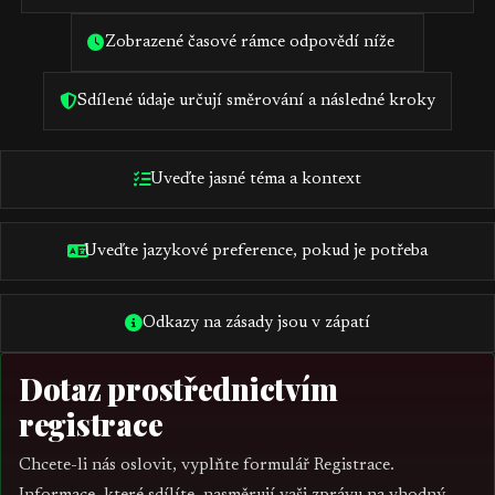
Zobrazené časové rámce odpovědí níže
Sdílené údaje určují směrování a následné kroky
Uveďte jasné téma a kontext
Uveďte jazykové preference, pokud je potřeba
Odkazy na zásady jsou v zápatí
Dotaz prostřednictvím
registrace
Chcete-li nás oslovit, vyplňte formulář Registrace.