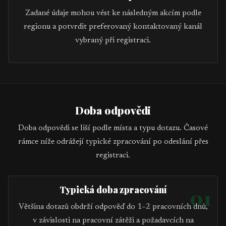
Zadané údaje mohou vést ke následným akcím podle
regionu a potvrdit preferovaný kontaktovaný kanál
vybraný při registraci.
Doba odpovědi
Doba odpovědi se liší podle místa a typu dotazu. Časové
rámce níže odrážejí typické zpracování po odeslání přes
registraci.
Typická doba zpracování
01
Většina dotazů obdrží odpověď do 1–2 pracovních dnů,
v závislosti na pracovní zátěži a požadavcích na