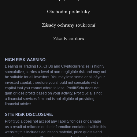
Obchodní podmínky
Zásady ochrany soukromí
Zásady cookies