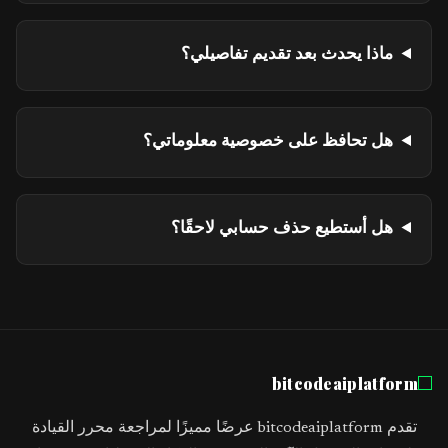
ماذا يحدث بعد تقديم تفاصيلي؟
هل تحافظ على خصوصية معلوماتي؟
هل أستطيع حذف حسابي لاحقًا؟
bitcodeaiplatform
تقدم bitcodeaiplatform عرضًا مميزًا لمراجعة محرر القيادة