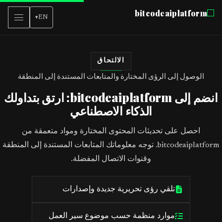
bitcodeaiplatform
EN
▾
الالتحاق
الوصول إلى الرؤى المختارة والمتابعات المستندة إلى المنطقة
انضم إلى bitcodeaiplatform: ارتق بتداولك
الذكاء الاصطناعي
احصل على تحديثات المحتوى المختارة ومواد متعمقة من
bitcodeaiplatform. توجه معلوماتك المتابعات المستندة إلى المنطقة
وقنوات الاتصال المفضلة.
تلقي رؤى تحريرية جديدة وإصدارات
موارد منظمة حسب موضوع سير العمل