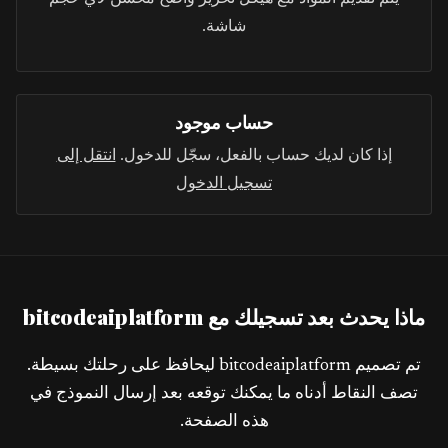
شاشة.
حساب موجود
إذا كان لديك حساب بالفعل، سجّل للدخول.
انتقل إلى
تسجيل الدخول
ماذا يحدث بعد تسجيلك مع bitcodeaiplatform
تم تصميم bitcodeaiplatform ليحافظ على رحلتك بسيطة.
تصف النقاط أدناه ما يمكنك توقعه بعد إرسال النموذج في
هذه الصفحة.