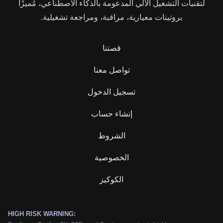
لتقنيات التشغيل الآلي المدعومة بالذكاء الاصطناعي، مُميزًا
بروتينات معيارية، مراقبة، ومراجعة تشغيلية.
قصتنا
تواصل معنا
تسجيل الدخول
إنشاء حساب
الشروط
الخصوصية
الكوكيز