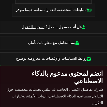
المتابعات المخصصة للغة والمنطقة حيثما تتوفر
هل أنت مسجل بالفعل؟
تسجيل الدخول
يتم التعامل مع معلوماتك بأمان
روابط السياسات والإفصاحات معروضة بوضوح
انضم لمحتوى مدعوم بالذكاء
الاصطناعي
شارك تفاصيل الاتصال الخاصة بك لتلقي تحديثات مخصصة حول
التداول بمساعدة الذكاء الاصطناعي، أدوات الأتمتة، وخيارات
التكوين.